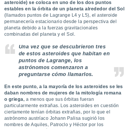
asteroide) se coloca en uno de los dos puntos
estables en la órbita de un planeta alrededor del Sol
(llamados puntos de Lagrange L4 y L5), el asteroide
permanecería estacionario desde la perspectiva del
planeta debido a la fuerzas gravitacionales
combinadas del planeta y el Sol.
Una vez que se descubrieron tres
de estos asteroides que habitan en
puntos de Lagrange, los
astrónomos comenzaron a
preguntarse cómo llamarlos.
En este punto, a la mayoría de los asteroides se les
daban nombres de mujeres de la mitología romana
o griega,
a menos que sus órbitas fueran
particularmente extrañas. Los asteroides en cuestión
ciertamente tenían órbitas extrañas, por lo que el
astrónomo austríaco Johann Palisa sugirió los
nombres de Aquiles, Patroclo y Héctor por los