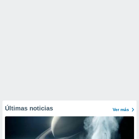
Últimas noticias
Ver más