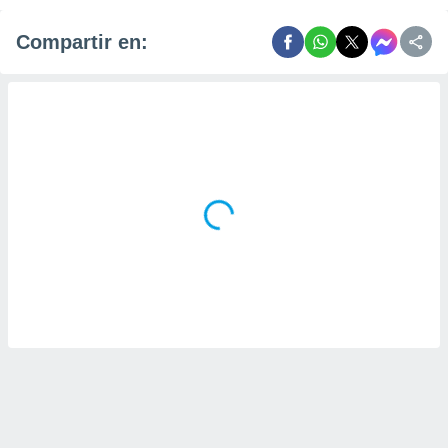
Compartir en: