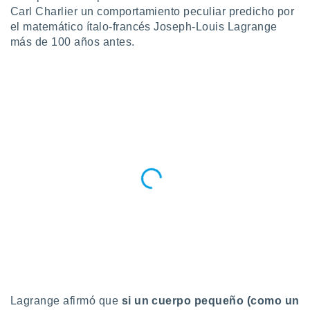
Carl Charlier un comportamiento peculiar predicho por
el matemático ítalo-francés Joseph-Louis Lagrange
más de 100 años antes.
Lagrange afirmó que
si un cuerpo pequeño (como un