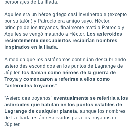
personajes de La Ilíada.
Aquiles era un héroe griego casi invulnerable (excepto
por su talón) y Patroclo era amigo suyo. Héctor,
príncipe de los troyanos, finalmente mató a Patroclo y
Aquiles se vengó matando a Héctor.
Los asteroides
recientemente descubiertos recibirían nombres
inspirados en la Ilíada.
A medida que los astrónomos continúan descubriendo
asteroides escondidos en los puntos de Lagrange de
Júpiter,
los llaman como héroes de la guerra de
Troya y comenzaron a referirse a ellos como
“asteroides troyanos”.
“Asteroides troyanos”
eventualmente se referiría a los
asteroides que habitan en los puntos estables de
Lagrange de cualquier planeta,
aunque los nombres
de La Ilíada están reservados para los troyanos de
Júpiter.