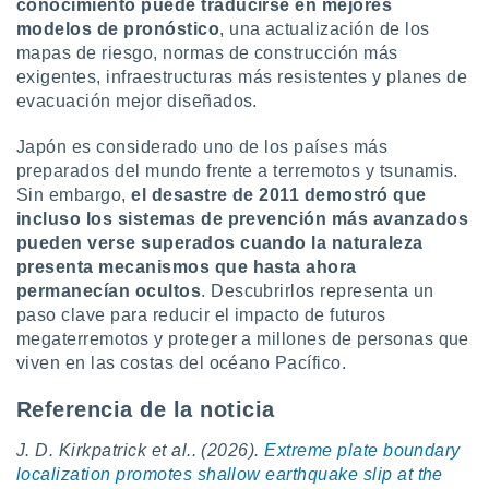
conocimiento puede traducirse en mejores
modelos de pronóstico
, una actualización de los
mapas de riesgo, normas de construcción más
exigentes, infraestructuras más resistentes y planes de
evacuación mejor diseñados.
Japón es considerado uno de los países más
preparados del mundo frente a terremotos y tsunamis.
Sin embargo,
el desastre de 2011 demostró que
incluso los sistemas de prevención más avanzados
pueden verse superados cuando la naturaleza
presenta mecanismos que hasta ahora
permanecían ocultos
. Descubrirlos representa un
paso clave para reducir el impacto de futuros
megaterremotos y proteger a millones de personas que
viven en las costas del océano Pacífico.
Referencia de la noticia
J. D. Kirkpatrick et al.. (2026).
Extreme plate boundary
localization promotes shallow earthquake slip at the