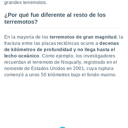
grandes terremotos.
¿Por qué fue diferente al resto de los
terremotos?
En la mayoría de los
terremotos de gran magnitud
, la
fractura entre las placas tectónicas ocurre a
decenas
de kilómetros de profundidad y no llega hasta el
lecho oceánico
. Como ejemplo, los investigadores
recuerdan el terremoto de Nisqually, registrado en el
noroeste de Estados Unidos en 2001, cuya ruptura
comenzó a unos 50 kilómetros bajo el fondo marino.