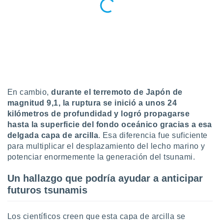
En cambio,
durante el terremoto de Japón de
magnitud 9,1, la ruptura se inició a unos 24
kilómetros de profundidad y logró propagarse
hasta la superficie del fondo oceánico gracias a esa
delgada capa de arcilla
. Esa diferencia fue suficiente
para multiplicar el desplazamiento del lecho marino y
potenciar enormemente la generación del tsunami.
Un hallazgo que podría ayudar a anticipar
futuros tsunamis
Los científicos creen que esta capa de arcilla se