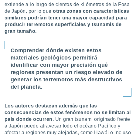
extiende a lo largo de cientos de kilómetros de la Fosa
de Japón, por lo que
otras zonas con características
similares podrían tener una mayor capacidad para
producir terremotos superficiales y tsunamis de
gran tamaño.
Comprender dónde existen estos
materiales geológicos permitirá
identificar con mayor precisión qué
regiones presentan un riesgo elevado de
generar los terremotos más destructivos
del planeta.
Los autores destacan además que las
consecuencias de estos fenómenos no se limitan al
país donde ocurren.
Un gran tsunami originado frente
a Japón puede atravesar todo el océano Pacífico y
afectar a regiones muy alejadas, como Hawái o incluso