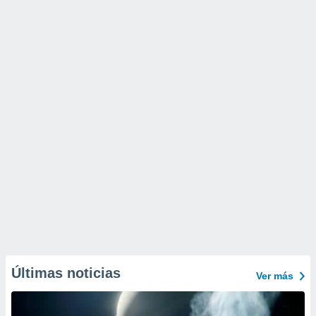
Últimas noticias
Ver más