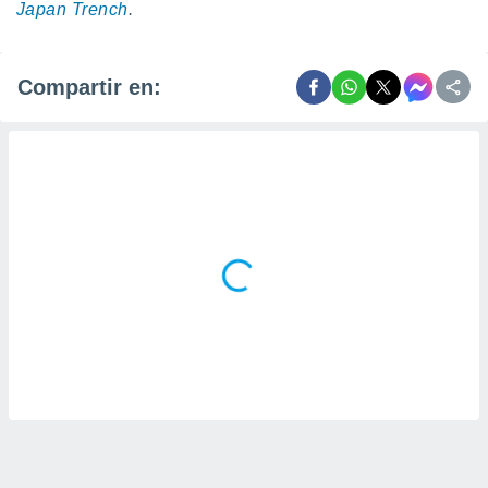
Japan Trench
.
Compartir en: