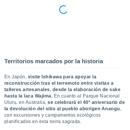
Territorios marcados por la historia
En Japón,
visite Ishikawa para apoyar la
reconstrucción tras el terremoto entre visitas a
talleres artesanales, desde la elaboración de sake
hasta la laca Wajima.
En cuanto al Parque Nacional
Uluru, en Australia,
se celebrará el 40º aniversario de
la devolución del sitio al pueblo aborigen Anangu
,
con excursiones y campamentos ecológicos
planificados en esta tierra sagrada.