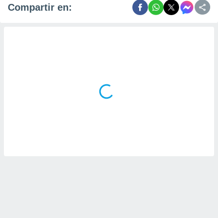
Compartir en: