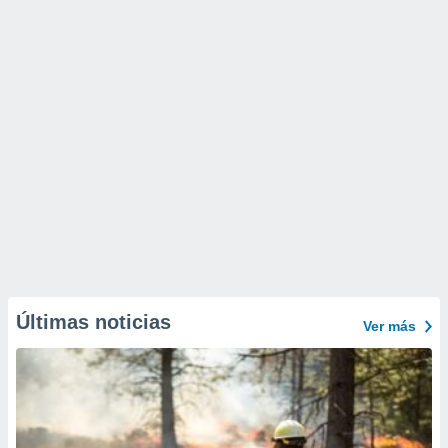
Últimas noticias
Ver más