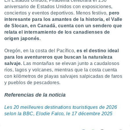
En Estados Unidos, Filadelfia celebrará el 250
aniversario de Estados Unidos con exposiciones,
conciertos y eventos deportivos. Menos festivo,
pero
interesante para los amantes de la historia, el Valle
de Slocan, en Canadá, cuenta con un sendero que
relata el internamiento de los canadienses de
origen japonés.
Oregón, en la costa del Pacífico,
es el destino ideal
para los aventureros que buscan la naturaleza
salvaje.
Las montañas se elevan junto a caudalosos
ríos, lagos y volcanes, mientras que la costa cuenta
con kilómetros de playas salvajes salpicadas de faros
y pueblos de pescadores.
Referencias de la noticia
Les 20 meilleures destinations touristiques de 2026
selon la BBC, Elodie Falco, le 17 décembre 2025