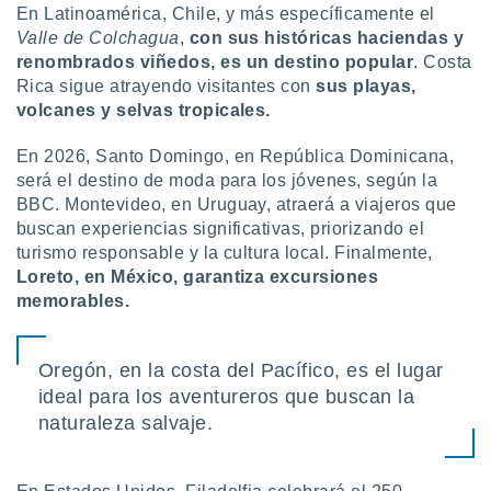
En Latinoamérica, Chile, y más específicamente el
Valle de Colchagua
,
con sus históricas haciendas y
renombrados viñedos, es un destino popular
. Costa
Rica sigue atrayendo visitantes con
sus playas,
volcanes y selvas tropicales.
En 2026, Santo Domingo, en República Dominicana,
será el destino de moda para los jóvenes, según la
BBC. Montevideo, en Uruguay, atraerá a viajeros que
buscan experiencias significativas, priorizando el
turismo responsable y la cultura local. Finalmente,
Loreto, en México, garantiza excursiones
memorables.
Oregón, en la costa del Pacífico, es el lugar
ideal para los aventureros que buscan la
naturaleza salvaje.