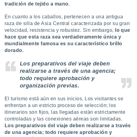
tradición de tejido a mano.
En cuanto a los caballos, pertenecen a una antigua
raza de silla de Asia Central caracterizada por su gran
velocidad, resistencia y robustez. Sin embargo,
lo que
hace que esta raza sea verdaderamente única y
mundialmente famosa es su característico brillo
dorado.
Los preparativos del viaje deben
realizarse a través de una agencia;
todo requiere aprobación y
organización previas.
El turismo está aún en sus inicios. Los visitantes se
enfrentan a un estricto proceso de selección; los
itinerarios son fijos, las llegadas están estrictamente
controladas y las conexiones aéreas son limitadas.
Los preparativos del viaje deben realizarse a través
de una agencia; todo requiere aprobación y