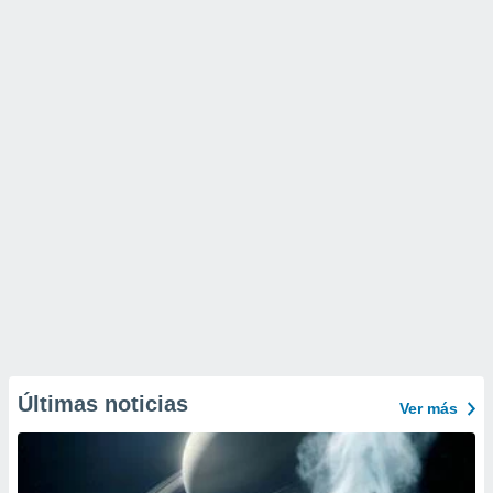
Últimas noticias
Ver más