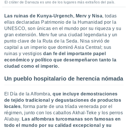
El cráter de Darvaza es uno de los lugares más extraños del país.
Las ruinas de Kunya-Urgench, Merv y Nisa
, todas
ellas declaradas Patrimonio de la Humanidad por la
UNESCO, son únicas en el mundo por su riqueza y su
gran extensión. Merv fue una ciudad legendaria y un
punto clave de la Ruta de la Seda. Nisa sirvió de
capital a un imperio que dominó Asia Central; sus
ruinas y vestigios
dan fe del importante papel
económico y político que desempeñaron tanto la
ciudad como el imperio.
Un pueblo hospitalario de herencia nómada
El Día de la Alfombra,
que incluye demostraciones
de tejido tradicional y degustaciones de productos
locales
, forma parte de una tríada venerada por el
régimen, junto con los caballos Akhal-Teke y los perros
Alabay.
Las alfombras turcomanas son famosas en
todo el mundo por su calidad excepcional y su