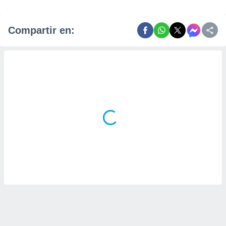
Compartir en: