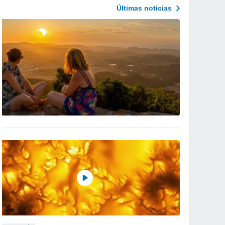
Últimas noticias