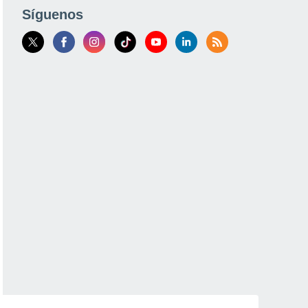
Síguenos