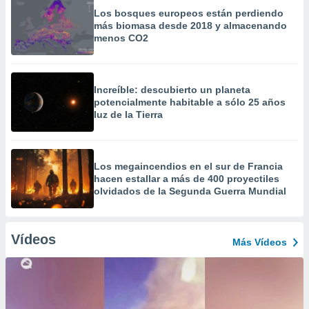
Los bosques europeos están perdiendo
más biomasa desde 2018 y almacenando
menos CO2
Increíble: descubierto un planeta
potencialmente habitable a sólo 25 años
luz de la Tierra
Los megaincendios en el sur de Francia
hacen estallar a más de 400 proyectiles
olvidados de la Segunda Guerra Mundial
Vídeos
Más Vídeos