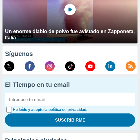
Un enorme diablo de polvo fue avistado en Zapponeta,
Italia
Síguenos
El Tiempo en tu email
He leído y acepto la política de privacidad.