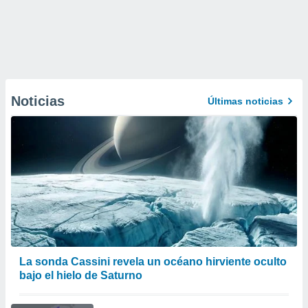
Noticias
Últimas noticias
La sonda Cassini revela un océano hirviente oculto
bajo el hielo de Saturno