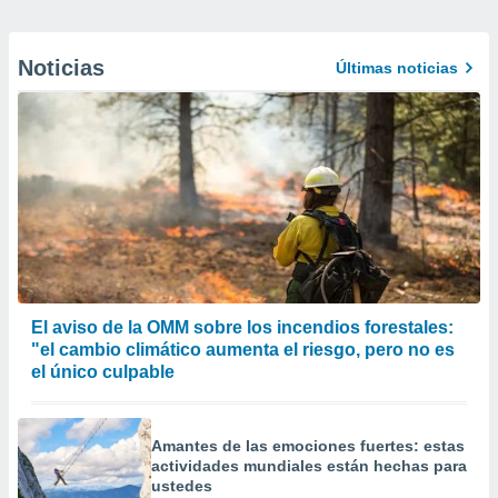
Noticias
Últimas noticias
El aviso de la OMM sobre los incendios forestales:
"el cambio climático aumenta el riesgo, pero no es
el único culpable
Amantes de las emociones fuertes: estas
actividades mundiales están hechas para
ustedes