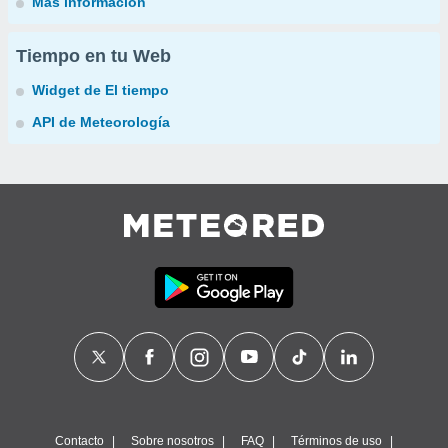
Más información
Tiempo en tu Web
Widget de El tiempo
API de Meteorología
Contacto
Sobre nosotros
FAQ
Términos de uso