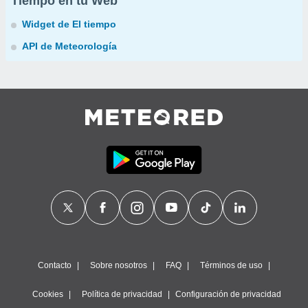
Tiempo en tu Web
Widget de El tiempo
API de Meteorología
Contacto
Sobre nosotros
FAQ
Términos de uso
Cookies
Política de privacidad
Configuración de privacidad