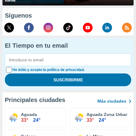
Síguenos
El Tiempo en tu email
He leído y acepto la política de privacidad.
Principales ciudades
Más ciudades
Aguada
Aguada Zona Urbana
33°
24°
33°
24°