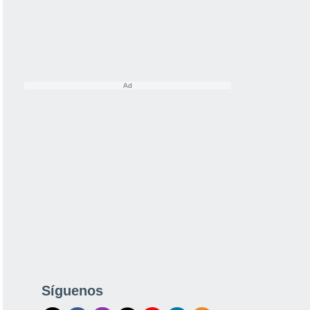
Síguenos