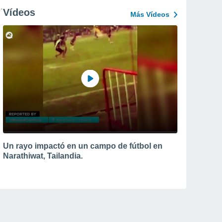
Vídeos
Más Vídeos
Un rayo impactó en un campo de fútbol en
Narathiwat, Tailandia.