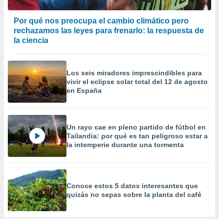
Por qué nos preocupa el cambio climático pero
rechazamos las leyes para frenarlo: la respuesta de
la ciencia
Los seis miradores imprescindibles para
vivir el eclipse solar total del 12 de agosto
en España
Un rayo cae en pleno partido de fútbol en
Tailandia: por qué es tan peligroso estar a
la intemperie durante una tormenta
Conoce estos 5 datos interesantes que
quizás no sepas sobre la planta del café