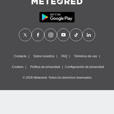
Contacto
Sobre nosotros
FAQ
Términos de uso
Cookies
Política de privacidad
Configuración de privacidad
© 2026 Meteored. Todos los derechos reservados