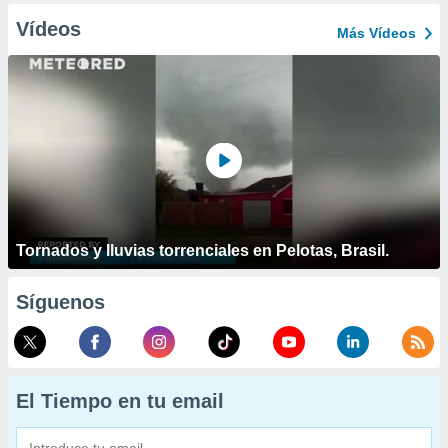
Vídeos
Más Vídeos
Tornados y lluvias torrenciales en Pelotas, Brasil.
Síguenos
El Tiempo en tu email