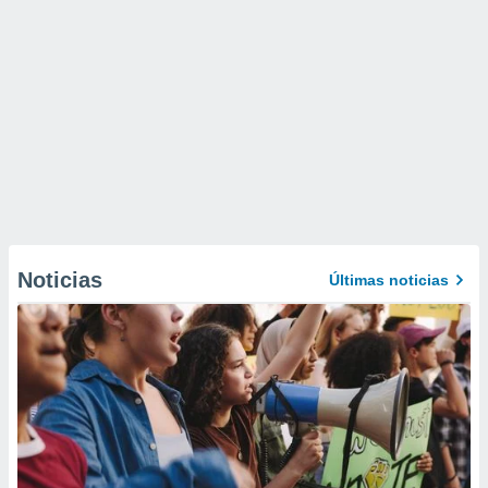
Noticias
Últimas noticias