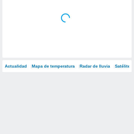
Actualidad
Mapa de temperatura
Radar de lluvia
Satélites