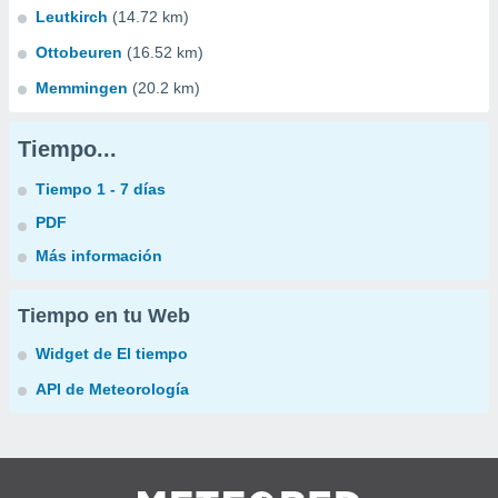
Leutkirch
(14.72 km)
Ottobeuren
(16.52 km)
Memmingen
(20.2 km)
Tiempo...
Tiempo 1 - 7 días
PDF
Más información
Tiempo en tu Web
Widget de El tiempo
API de Meteorología