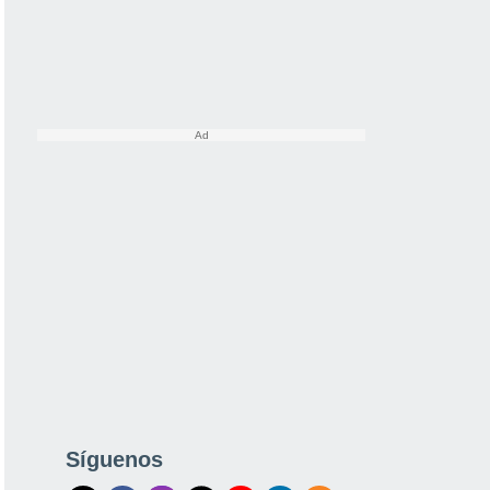
Síguenos