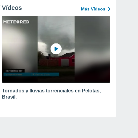
Vídeos
Más Vídeos
Tornados y lluvias torrenciales en Pelotas,
Brasil.