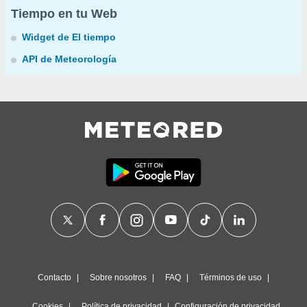
Tiempo en tu Web
Widget de El tiempo
API de Meteorología
Contacto
Sobre nosotros
FAQ
Términos de uso
Cookies
Política de privacidad
Configuración de privacidad