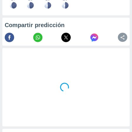
Compartir predicción