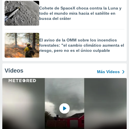
Cohete de SpaceX choca contra la Luna y
todo el mundo mira hacia el satélite en
busca del cráter
El aviso de la OMM sobre los incendios
forestales: "el cambio climático aumenta el
riesgo, pero no es el único culpable
Vídeos
Más Vídeos