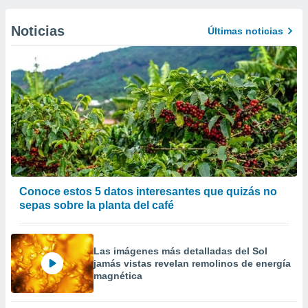
Noticias
Últimas noticias
Conoce estos 5 datos interesantes que quizás no
sepas sobre la planta del café
Las imágenes más detalladas del Sol
jamás vistas revelan remolinos de energía
magnética