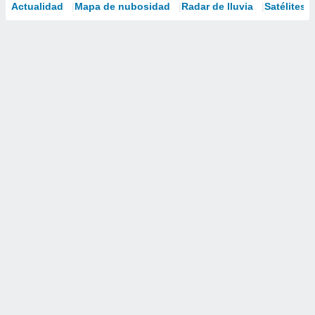
Actualidad
Mapa de nubosidad
Radar de lluvia
Satélites