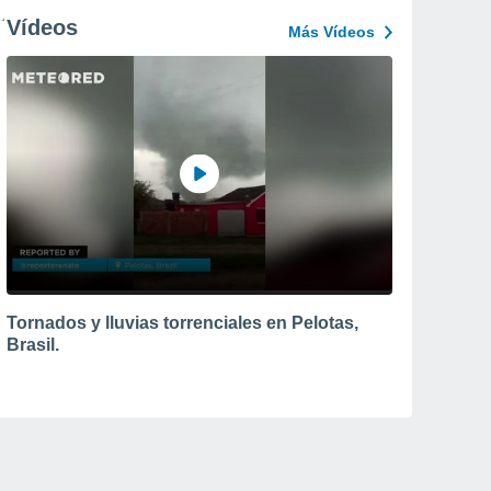
Vídeos
Más Vídeos
Tornados y lluvias torrenciales en Pelotas,
Brasil.