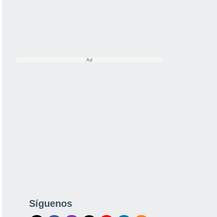
Síguenos