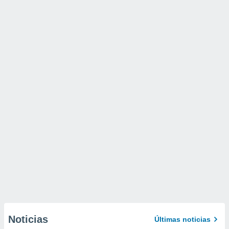
Noticias
Últimas noticias