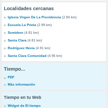
Localidades cercanas
Iglesia Virgen De La Providencia
(2.84 km)
Escuela La Prieta
(2.99 km)
Sumidero
(4.81 km)
Santa Clara
(4.81 km)
Rodríguez Hevia
(4.91 km)
Santa Clara Comunidad
(4.95 km)
Tiempo...
PDF
Más información
Tiempo en tu Web
Widget de El tiempo