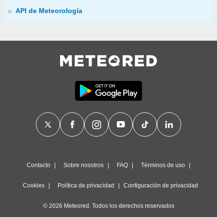
API de Meteorología
Contacto
Sobre nosotros
FAQ
Términos de uso
Cookies
Política de privacidad
Configuración de privacidad
© 2026 Meteored. Todos los derechos reservados