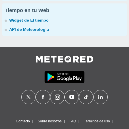
Tiempo en tu Web
Widget de El tiempo
API de Meteorología
Contacto
Sobre nosotros
FAQ
Términos de uso