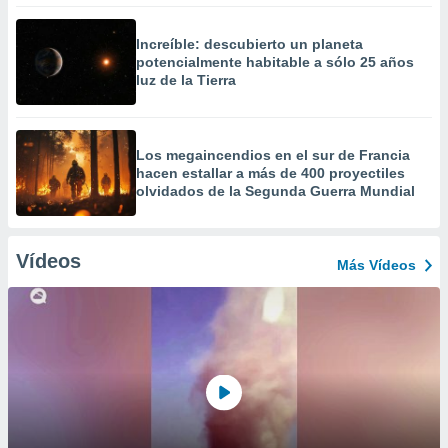
Increíble: descubierto un planeta
potencialmente habitable a sólo 25 años
luz de la Tierra
Los megaincendios en el sur de Francia
hacen estallar a más de 400 proyectiles
olvidados de la Segunda Guerra Mundial
Vídeos
Más Vídeos