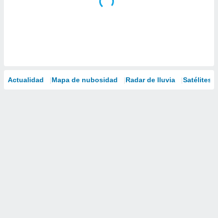
Actualidad
Mapa de nubosidad
Radar de lluvia
Satélites