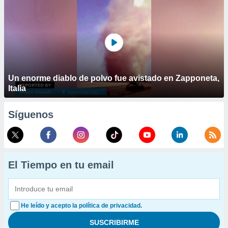
Un enorme diablo de polvo fue avistado en Zapponeta,
Italia
Síguenos
El Tiempo en tu email
He leído y acepto la política de privacidad.