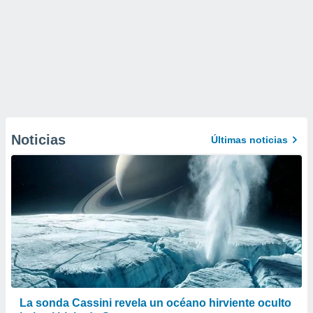
Noticias
Últimas noticias
La sonda Cassini revela un océano hirviente oculto