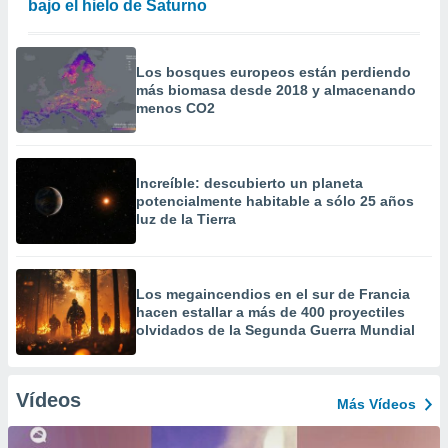
bajo el hielo de Saturno
Los bosques europeos están perdiendo
más biomasa desde 2018 y almacenando
menos CO2
Increíble: descubierto un planeta
potencialmente habitable a sólo 25 años
luz de la Tierra
Los megaincendios en el sur de Francia
hacen estallar a más de 400 proyectiles
olvidados de la Segunda Guerra Mundial
Vídeos
Más Vídeos