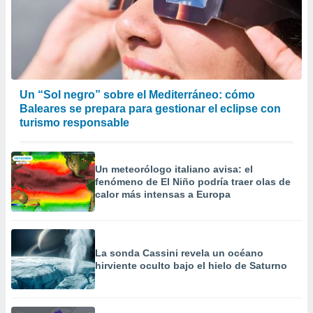
Un “Sol negro” sobre el Mediterráneo: cómo
Baleares se prepara para gestionar el eclipse con
turismo responsable
Un meteorólogo italiano avisa: el
fenómeno de El Niño podría traer olas de
calor más intensas a Europa
La sonda Cassini revela un océano
hirviente oculto bajo el hielo de Saturno