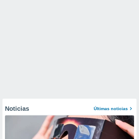
Noticias
Últimas noticias