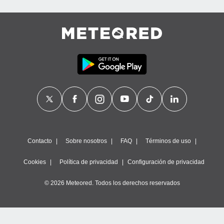
Contacto
Sobre nosotros
FAQ
Términos de uso
Cookies
Política de privacidad
Configuración de privacidad
© 2026 Meteored. Todos los derechos reservados