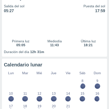
Salida del sol
Puesta del sol
05:27
17:59
Primera luz
Mediodía
Última luz
05:05
11:43
18:21
Duración del día
12h 31m
Calendario lunar
Lun
Mar
Mié
Jue
Vie
Sáb
Dom
8
9
10
11
12
13
14
15
16
17
18
19
20
21