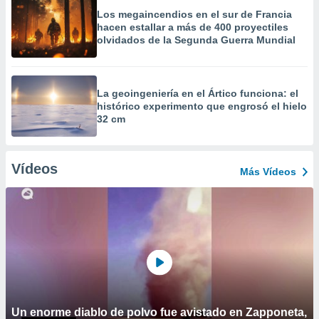
Los megaincendios en el sur de Francia
hacen estallar a más de 400 proyectiles
olvidados de la Segunda Guerra Mundial
La geoingeniería en el Ártico funciona: el
histórico experimento que engrosó el hielo
32 cm
Vídeos
Más Vídeos
Un enorme diablo de polvo fue avistado en Zapponeta,