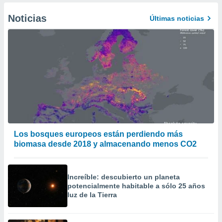
Noticias
Últimas noticias
Los bosques europeos están perdiendo más
biomasa desde 2018 y almacenando menos CO2
Increíble: descubierto un planeta
potencialmente habitable a sólo 25 años
luz de la Tierra