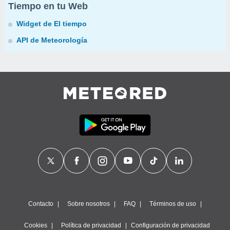
Tiempo en tu Web
Widget de El tiempo
API de Meteorología
Contacto
Sobre nosotros
FAQ
Términos de uso
Cookies
Política de privacidad
Configuración de privacidad