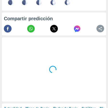
Compartir predicción