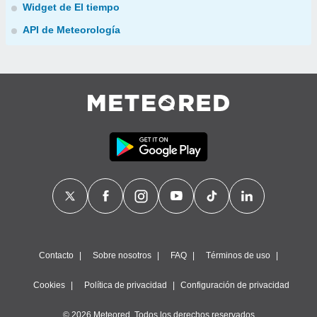
Widget de El tiempo
API de Meteorología
Contacto
Sobre nosotros
FAQ
Términos de uso
Cookies
Política de privacidad
Configuración de privacidad
© 2026 Meteored. Todos los derechos reservados