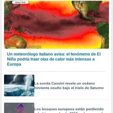
Un meteorólogo italiano avisa: el fenómeno de El
Niño podría traer olas de calor más intensas a
Europa
La sonda Cassini revela un océano
hirviente oculto bajo el hielo de Saturno
Los bosques europeos están perdiendo