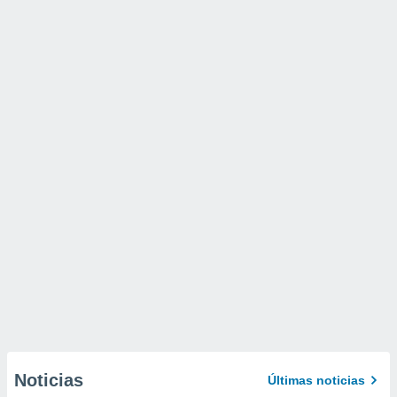
Noticias
Últimas noticias