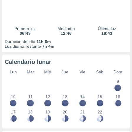
Primera luz
Mediodía
Última luz
06:49
12:46
18:43
Duración del día
11h 6m
Luz diurna restante
7h 4m
Calendario lunar
Lun
Mar
Mié
Jue
Vie
Sáb
Dom
9
10
11
12
13
14
15
16
17
18
19
20
21
22