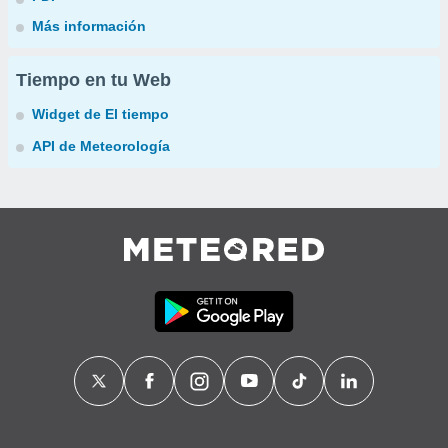
Más información
Tiempo en tu Web
Widget de El tiempo
API de Meteorología