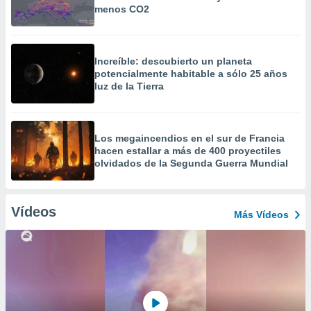
menos CO2
Increíble: descubierto un planeta
potencialmente habitable a sólo 25 años
luz de la Tierra
Los megaincendios en el sur de Francia
hacen estallar a más de 400 proyectiles
olvidados de la Segunda Guerra Mundial
Vídeos
Más Vídeos