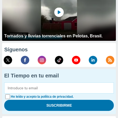
Tornados y lluvias torrenciales en Pelotas, Brasil.
Síguenos
El Tiempo en tu email
He leído y acepto la política de privacidad.