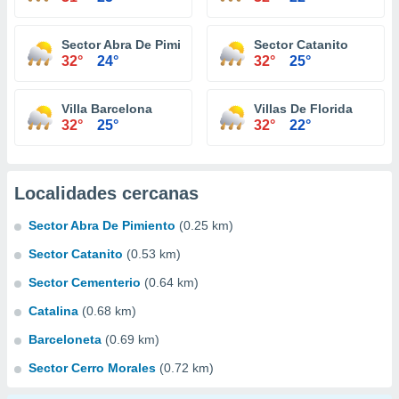
Sector Abra De Pimiento
Sector Catanito
32°
24°
32°
25°
Villa Barcelona
Villas De Florida
32°
25°
32°
22°
Localidades cercanas
Sector Abra De Pimiento
(0.25 km)
Sector Catanito
(0.53 km)
Sector Cementerio
(0.64 km)
Catalina
(0.68 km)
Barceloneta
(0.69 km)
Sector Cerro Morales
(0.72 km)