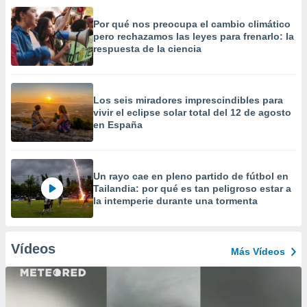
Por qué nos preocupa el cambio climático
pero rechazamos las leyes para frenarlo: la
respuesta de la ciencia
Los seis miradores imprescindibles para
vivir el eclipse solar total del 12 de agosto
en España
Un rayo cae en pleno partido de fútbol en
Tailandia: por qué es tan peligroso estar a
la intemperie durante una tormenta
Vídeos
Más Vídeos