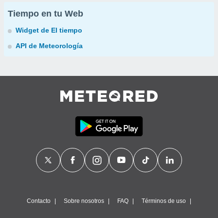
Tiempo en tu Web
Widget de El tiempo
API de Meteorología
Contacto
Sobre nosotros
FAQ
Términos de uso