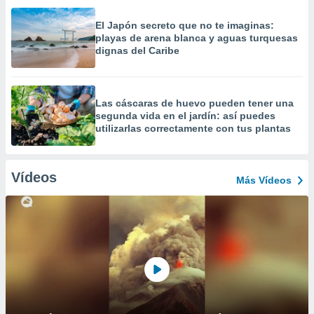
El Japón secreto que no te imaginas:
playas de arena blanca y aguas turquesas
dignas del Caribe
Las cáscaras de huevo pueden tener una
segunda vida en el jardín: así puedes
utilizarlas correctamente con tus plantas
Vídeos
Más Vídeos