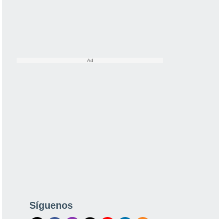
Síguenos