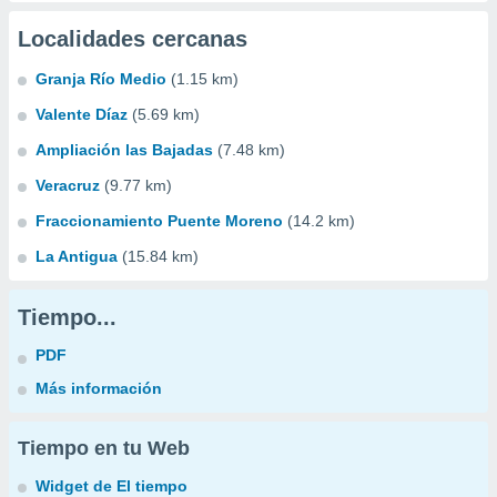
Localidades cercanas
Granja Río Medio
(1.15 km)
Valente Díaz
(5.69 km)
Ampliación las Bajadas
(7.48 km)
Veracruz
(9.77 km)
Fraccionamiento Puente Moreno
(14.2 km)
La Antigua
(15.84 km)
Tiempo...
PDF
Más información
Tiempo en tu Web
Widget de El tiempo