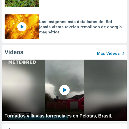
Las imágenes más detalladas del Sol
jamás vistas revelan remolinos de energía
magnética
Vídeos
Más Vídeos
Tornados y lluvias torrenciales en Pelotas, Brasil.