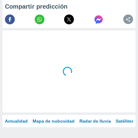
Compartir predicción
Actualidad
Mapa de nubosidad
Radar de lluvia
Satélites