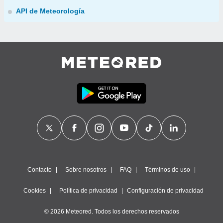
API de Meteorología
Contacto
Sobre nosotros
FAQ
Términos de uso
Cookies
Política de privacidad
Configuración de privacidad
© 2026 Meteored. Todos los derechos reservados