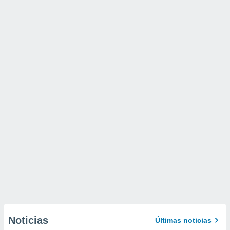
Noticias
Últimas noticias