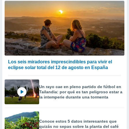
Los seis miradores imprescindibles para vivir el
eclipse solar total del 12 de agosto en España
Un rayo cae en pleno partido de fútbol en
Tailandia: por qué es tan peligroso estar a
la intemperie durante una tormenta
Conoce estos 5 datos interesantes que
quizás no sepas sobre la planta del café