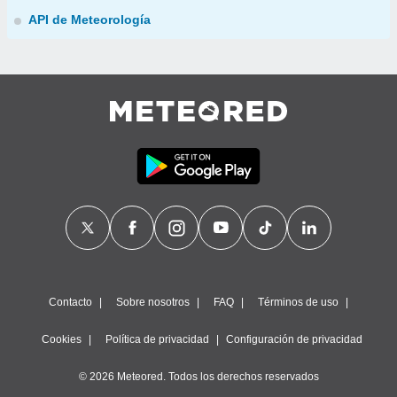
API de Meteorología
Contacto
Sobre nosotros
FAQ
Términos de uso
Cookies
Política de privacidad
Configuración de privacidad
© 2026 Meteored. Todos los derechos reservados