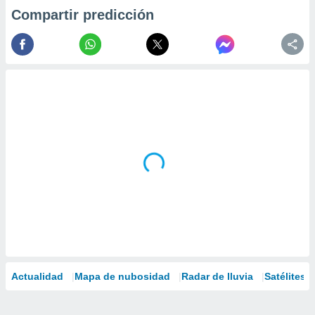
Compartir predicción
Actualidad
Mapa de nubosidad
Radar de lluvia
Satélites