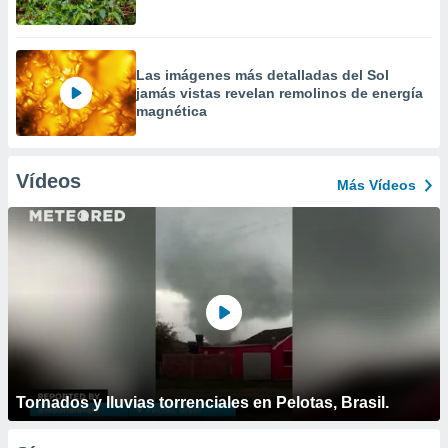
Las imágenes más detalladas del Sol
jamás vistas revelan remolinos de energía
magnética
Vídeos
Más Vídeos
Tornados y lluvias torrenciales en Pelotas, Brasil.