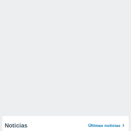
Noticias
Últimas noticias