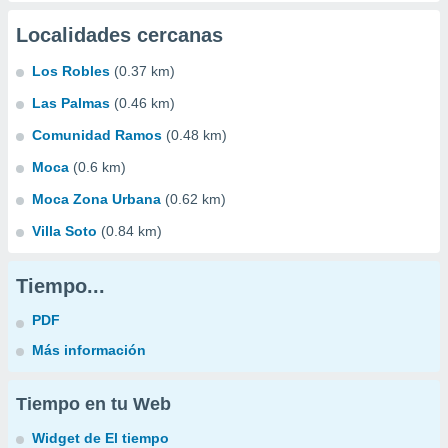
Localidades cercanas
Los Robles
(0.37 km)
Las Palmas
(0.46 km)
Comunidad Ramos
(0.48 km)
Moca
(0.6 km)
Moca Zona Urbana
(0.62 km)
Villa Soto
(0.84 km)
Tiempo...
PDF
Más información
Tiempo en tu Web
Widget de El tiempo