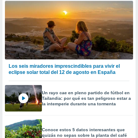
Los seis miradores imprescindibles para vivir el
eclipse solar total del 12 de agosto en España
Un rayo cae en pleno partido de fútbol en
Tailandia: por qué es tan peligroso estar a
la intemperie durante una tormenta
Conoce estos 5 datos interesantes que
quizás no sepas sobre la planta del café