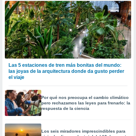
Las 5 estaciones de tren más bonitas del mundo:
las joyas de la arquitectura donde da gusto perder
el viaje
Por qué nos preocupa el cambio climático
pero rechazamos las leyes para frenarlo: la
respuesta de la ciencia
Los seis miradores imprescindibles para