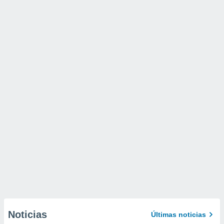
Noticias
Últimas noticias