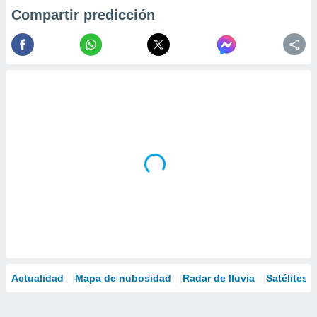
Compartir predicción
Actualidad
Mapa de nubosidad
Radar de lluvia
Satélites