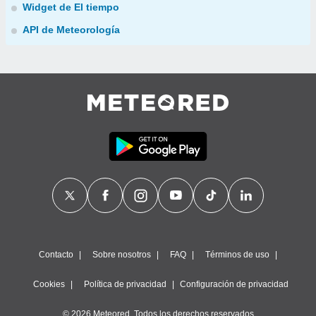
Widget de El tiempo
API de Meteorología
Contacto
Sobre nosotros
FAQ
Términos de uso
Cookies
Política de privacidad
Configuración de privacidad
© 2026 Meteored. Todos los derechos reservados