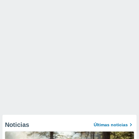
Noticias
Últimas noticias