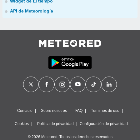
Widget de El tiempo
API de Meteorología
Contacto
Sobre nosotros
FAQ
Términos de uso
Cookies
Política de privacidad
Configuración de privacidad
© 2026 Meteored. Todos los derechos reservados