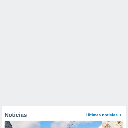
Noticias
Últimas noticias