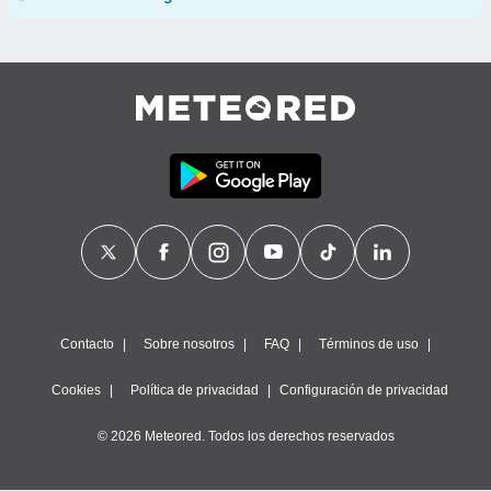
Contacto
Sobre nosotros
FAQ
Términos de uso
Cookies
Política de privacidad
Configuración de privacidad
© 2026 Meteored. Todos los derechos reservados