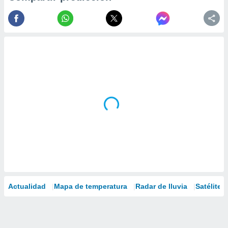
Actualidad
Mapa de temperatura
Radar de lluvia
Satélites