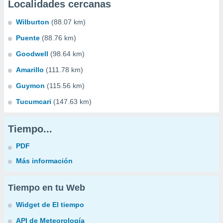
Localidades cercanas
Wilburton
(88.07 km)
Puente
(88.76 km)
Goodwell
(98.64 km)
Amarillo
(111.78 km)
Guymon
(115.56 km)
Tucumcari
(147.63 km)
Tiempo...
PDF
Más información
Tiempo en tu Web
Widget de El tiempo
API de Meteorología