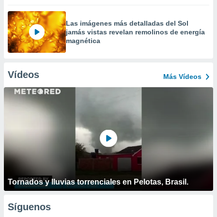
Las imágenes más detalladas del Sol
jamás vistas revelan remolinos de energía
magnética
Vídeos
Más Vídeos
Tornados y lluvias torrenciales en Pelotas, Brasil.
Síguenos