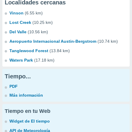
Localidades cercanas
Vinson
(6.55 km)
Lost Creek
(10.25 km)
Del Valle
(10.56 km)
Aeropuerto Internacional Austin-Bergstrom
(10.74 km)
Tanglewood Forest
(13.84 km)
Waters Park
(17.18 km)
Tiempo...
PDF
Más información
Tiempo en tu Web
Widget de El tiempo
API de Meteorología