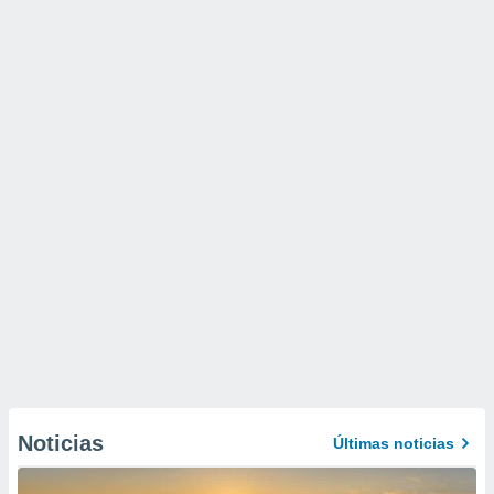
Noticias
Últimas noticias