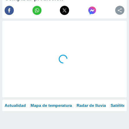
Actualidad
Mapa de temperatura
Radar de lluvia
Satélites