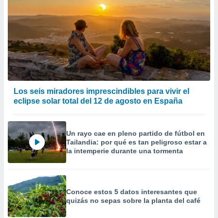
Los seis miradores imprescindibles para vivir el
eclipse solar total del 12 de agosto en España
Un rayo cae en pleno partido de fútbol en
Tailandia: por qué es tan peligroso estar a
la intemperie durante una tormenta
Conoce estos 5 datos interesantes que
quizás no sepas sobre la planta del café