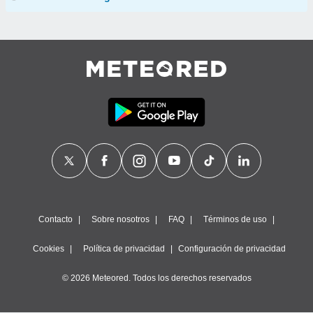
Contacto
Sobre nosotros
FAQ
Términos de uso
Cookies
Política de privacidad
Configuración de privacidad
© 2026 Meteored. Todos los derechos reservados