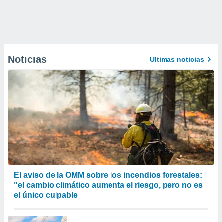
Noticias
Últimas noticias
El aviso de la OMM sobre los incendios forestales:
"el cambio climático aumenta el riesgo, pero no es
el único culpable