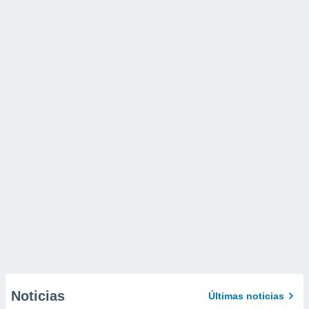
Noticias
Últimas noticias