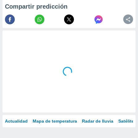
Compartir predicción
Actualidad
Mapa de temperatura
Radar de lluvia
Satélites