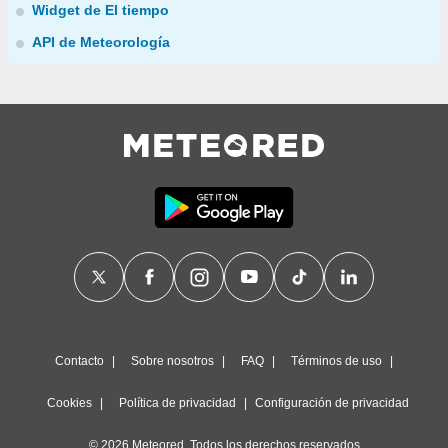
Widget de El tiempo
API de Meteorología
Contacto
Sobre nosotros
FAQ
Términos de uso
Cookies
Política de privacidad
Configuración de privacidad
© 2026 Meteored. Todos los derechos reservados