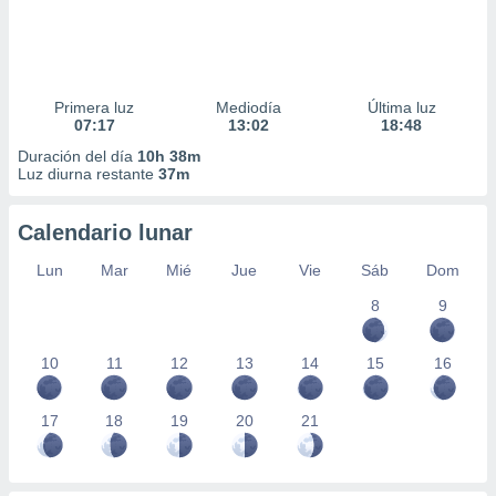
Primera luz
Mediodía
Última luz
07:17
13:02
18:48
Duración del día
10h 38m
Luz diurna restante
37m
Calendario lunar
Lun
Mar
Mié
Jue
Vie
Sáb
Dom
8
9
10
11
12
13
14
15
16
17
18
19
20
21