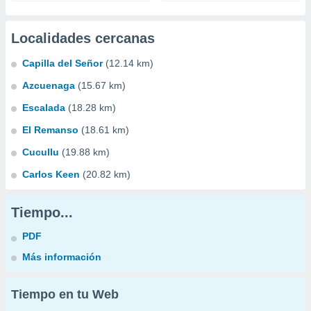
Localidades cercanas
Capilla del Señor
(12.14 km)
Azcuenaga
(15.67 km)
Escalada
(18.28 km)
El Remanso
(18.61 km)
Cucullu
(19.88 km)
Carlos Keen
(20.82 km)
Tiempo...
PDF
Más información
Tiempo en tu Web