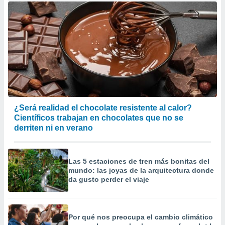
¿Será realidad el chocolate resistente al calor?
Científicos trabajan en chocolates que no se
derriten ni en verano
Las 5 estaciones de tren más bonitas del
mundo: las joyas de la arquitectura donde
da gusto perder el viaje
Por qué nos preocupa el cambio climático