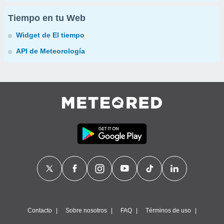
Tiempo en tu Web
Widget de El tiempo
API de Meteorología
Contacto
Sobre nosotros
FAQ
Términos de uso