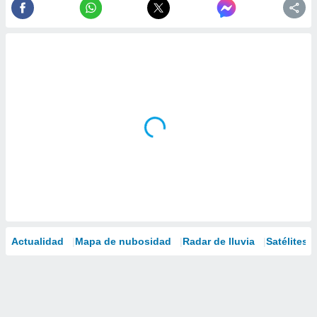
Actualidad
Mapa de nubosidad
Radar de lluvia
Satélites