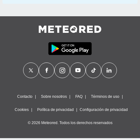
Contacto
Sobre nosotros
FAQ
Términos de uso
Cookies
Política de privacidad
Configuración de privacidad
© 2026 Meteored. Todos los derechos reservados