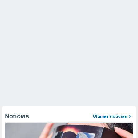
Noticias
Últimas noticias