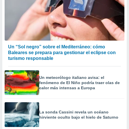
Un “Sol negro” sobre el Mediterráneo: cómo
Baleares se prepara para gestionar el eclipse con
turismo responsable
Un meteorólogo italiano avisa: el
fenómeno de El Niño podría traer olas de
calor más intensas a Europa
La sonda Cassini revela un océano
hirviente oculto bajo el hielo de Saturno