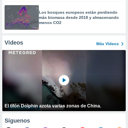
Los bosques europeos están perdiendo
más biomasa desde 2018 y almacenando
menos CO2
Vídeos
Más Vídeos
El tifón Dolphin azota varias zonas de China.
Síguenos