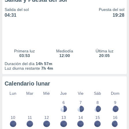
Salida del sol
Puesta del sol
04:31
19:28
Primera luz
Mediodía
Última luz
03:53
12:00
20:05
Duración del día
14h 57m
Luz diurna restante
7h 4m
Calendario lunar
Lun
Mar
Mié
Jue
Vie
Sáb
Dom
6
7
8
9
10
11
12
13
14
15
16