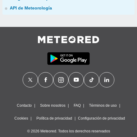
API de Meteorología
Contacto
Sobre nosotros
FAQ
Términos de uso
Cookies
Política de privacidad
Configuración de privacidad
© 2026 Meteored. Todos los derechos reservados