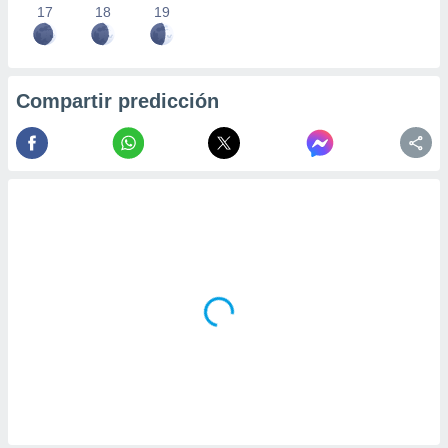
17
18
19
Compartir predicción