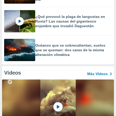
¿Qué provocó la plaga de langostas en
Rusia? Las causas del gigantesco
enjambre que invadió Daguestán
Océanos que se sobrecalientan, suelos
que se queman: dos caras de la misma
alteración climática
Vídeos
Más Vídeos