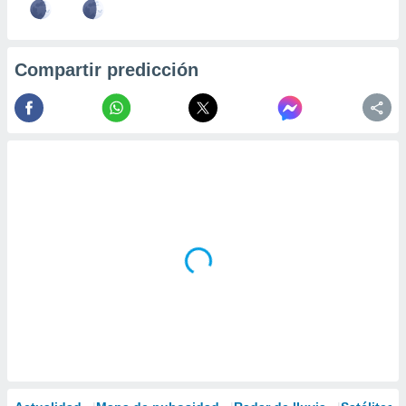
Compartir predicción