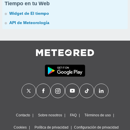
Tiempo en tu Web
Widget de El tiempo
API de Meteorología
Contacto
Sobre nosotros
FAQ
Términos de uso
Cookies
Política de privacidad
Configuración de privacidad