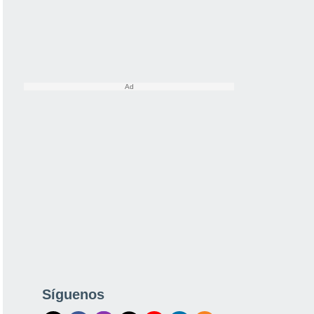
Síguenos