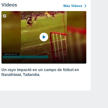
Vídeos
Más Vídeos
Un rayo impactó en un campo de fútbol en
Narathiwat, Tailandia.