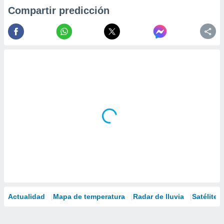
Compartir predicción
Actualidad
Mapa de temperatura
Radar de lluvia
Satélites