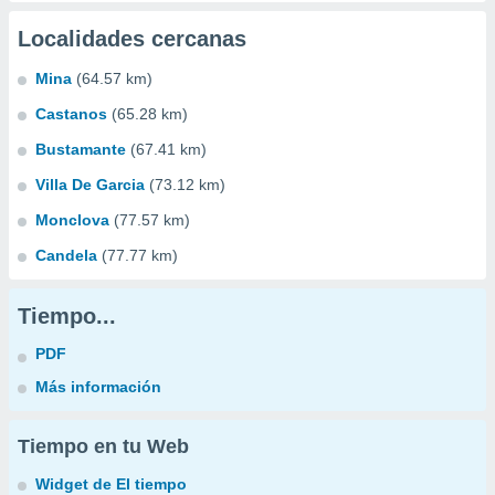
Localidades cercanas
Mina
(64.57 km)
Castanos
(65.28 km)
Bustamante
(67.41 km)
Villa De Garcia
(73.12 km)
Monclova
(77.57 km)
Candela
(77.77 km)
Tiempo...
PDF
Más información
Tiempo en tu Web
Widget de El tiempo