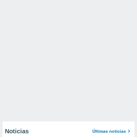
Noticias
Últimas noticias