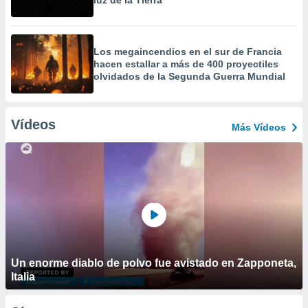
luz de la Tierra
Los megaincendios en el sur de Francia
hacen estallar a más de 400 proyectiles
olvidados de la Segunda Guerra Mundial
Vídeos
Más Vídeos
Un enorme diablo de polvo fue avistado en Zapponeta,
Italia