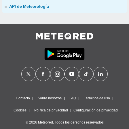
API de Meteorología
Contacto
Sobre nosotros
FAQ
Términos de uso
Cookies
Política de privacidad
Configuración de privacidad
© 2026 Meteored. Todos los derechos reservados