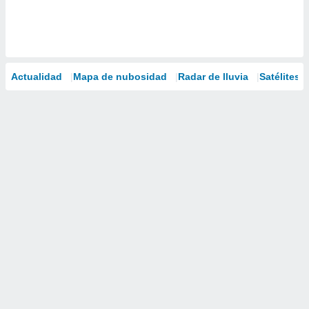
Actualidad
Mapa de nubosidad
Radar de lluvia
Satélites