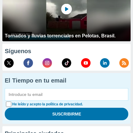
Tornados y lluvias torrenciales en Pelotas, Brasil.
Síguenos
El Tiempo en tu email
He leído y acepto la política de privacidad.