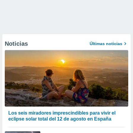
Noticias
Últimas noticias
Los seis miradores imprescindibles para vivir el
eclipse solar total del 12 de agosto en España