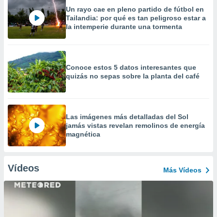
Un rayo cae en pleno partido de fútbol en
Tailandia: por qué es tan peligroso estar a
la intemperie durante una tormenta
Conoce estos 5 datos interesantes que
quizás no sepas sobre la planta del café
Las imágenes más detalladas del Sol
jamás vistas revelan remolinos de energía
magnética
Vídeos
Más Vídeos