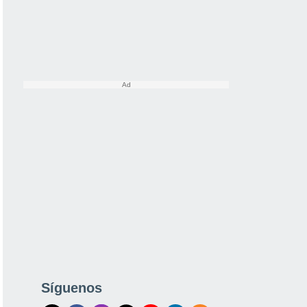
Síguenos