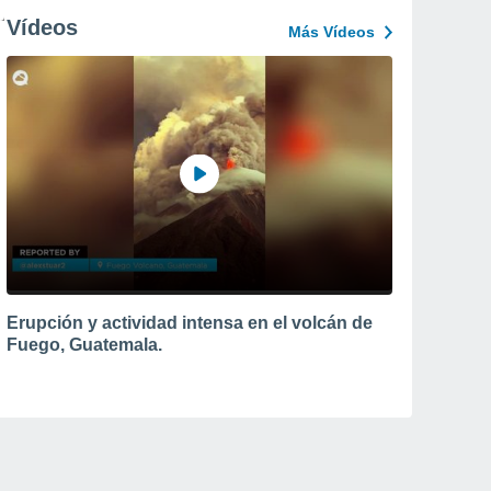
Vídeos
Más Vídeos
Erupción y actividad intensa en el volcán de
Fuego, Guatemala.