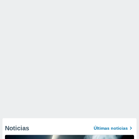
Noticias
Últimas noticias