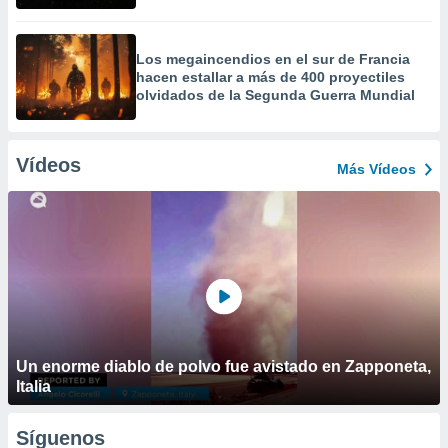
Los megaincendios en el sur de Francia
hacen estallar a más de 400 proyectiles
olvidados de la Segunda Guerra Mundial
Vídeos
Más Vídeos
Un enorme diablo de polvo fue avistado en Zapponeta,
Italia
Síguenos