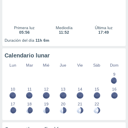
Primera luz
Mediodía
Última luz
05:56
11:52
17:49
Duración del día
11h 6m
Calendario lunar
Lun
Mar
Mié
Jue
Vie
Sáb
Dom
9
10
11
12
13
14
15
16
17
18
19
20
21
22