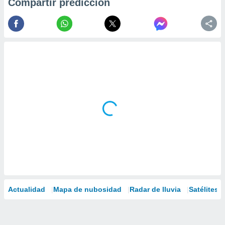
Compartir predicción
Actualidad
Mapa de nubosidad
Radar de lluvia
Satélites