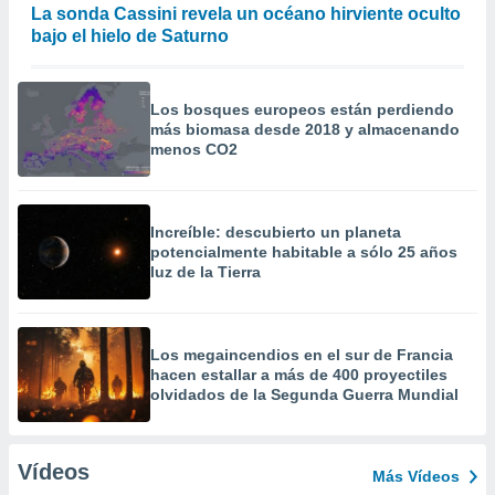
La sonda Cassini revela un océano hirviente oculto
bajo el hielo de Saturno
Los bosques europeos están perdiendo
más biomasa desde 2018 y almacenando
menos CO2
Increíble: descubierto un planeta
potencialmente habitable a sólo 25 años
luz de la Tierra
Los megaincendios en el sur de Francia
hacen estallar a más de 400 proyectiles
olvidados de la Segunda Guerra Mundial
Vídeos
Más Vídeos