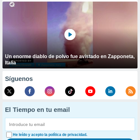
Un enorme diablo de polvo fue avistado en Zapponeta,
Italia
Síguenos
El Tiempo en tu email
He leído y acepto la política de privacidad.