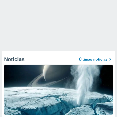
Noticias
Últimas noticias