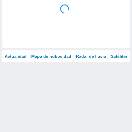
Actualidad
Mapa de nubosidad
Radar de lluvia
Satélites