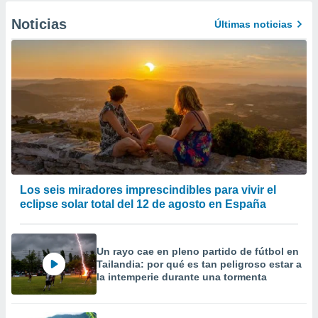
Noticias
Últimas noticias
Los seis miradores imprescindibles para vivir el
eclipse solar total del 12 de agosto en España
Un rayo cae en pleno partido de fútbol en
Tailandia: por qué es tan peligroso estar a
la intemperie durante una tormenta