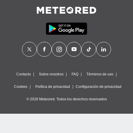
Contacto
Sobre nosotros
FAQ
Términos de uso
Cookies
Política de privacidad
Configuración de privacidad
© 2026 Meteored. Todos los derechos reservados