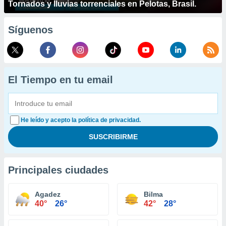
Tornados y lluvias torrenciales en Pelotas, Brasil.
Síguenos
El Tiempo en tu email
He leído y acepto la política de privacidad.
Principales ciudades
Agadez
Bilma
40°
26°
42°
28°