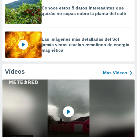
Conoce estos 5 datos interesantes que
quizás no sepas sobre la planta del café
Las imágenes más detalladas del Sol
jamás vistas revelan remolinos de energía
magnética
Vídeos
Más Vídeos