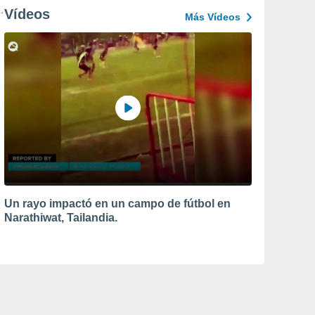
Vídeos
Más Vídeos
Un rayo impactó en un campo de fútbol en
Narathiwat, Tailandia.