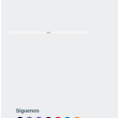
Síguenos