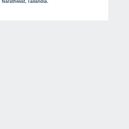
Narathiwat, Tailandia.