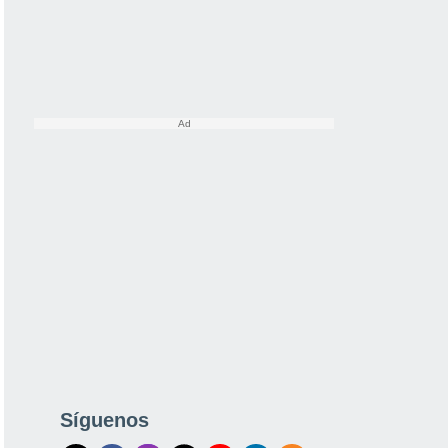
Síguenos