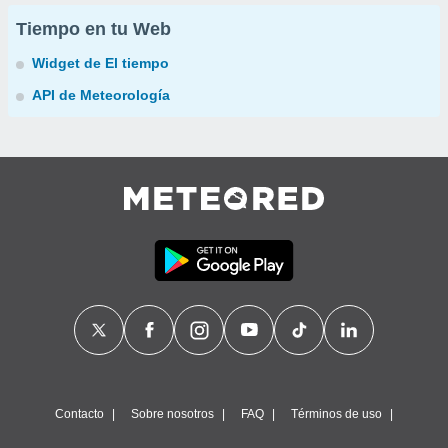
Tiempo en tu Web
Widget de El tiempo
API de Meteorología
Contacto
Sobre nosotros
FAQ
Términos de uso