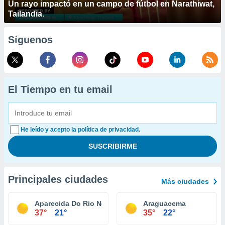
Un rayo impactó en un campo de fútbol en Narathiwat,
Tailandia.
Síguenos
El Tiempo en tu email
He leído y acepto la política de privacidad.
Principales ciudades
Más ciudades
Aparecida Do Rio Negro
Araguacema
37°
21°
35°
22°