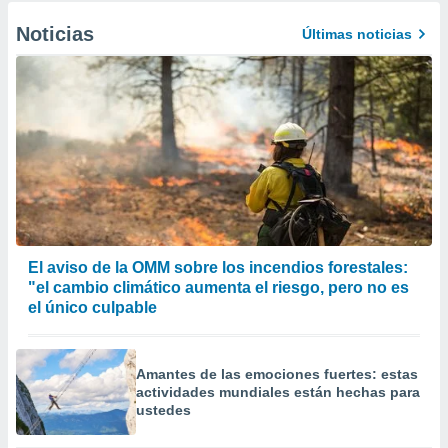
Noticias
Últimas noticias
El aviso de la OMM sobre los incendios forestales:
"el cambio climático aumenta el riesgo, pero no es
el único culpable
Amantes de las emociones fuertes: estas
actividades mundiales están hechas para
ustedes