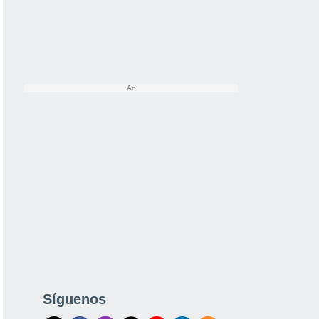
Síguenos