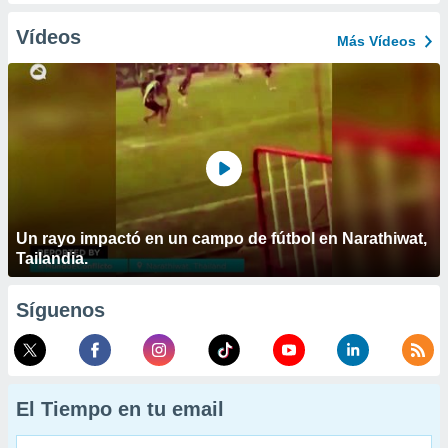
Vídeos
Más Vídeos
Un rayo impactó en un campo de fútbol en Narathiwat,
Tailandia.
Síguenos
El Tiempo en tu email