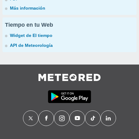
Más información
Tiempo en tu Web
Widget de El tiempo
API de Meteorología