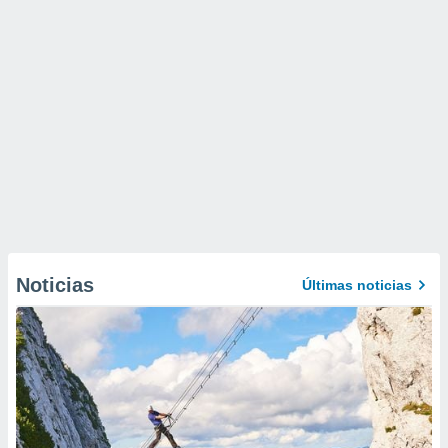
Noticias
Últimas noticias