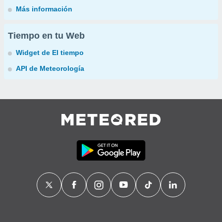
Más información
Tiempo en tu Web
Widget de El tiempo
API de Meteorología