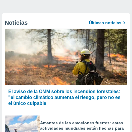
Noticias
Últimas noticias
El aviso de la OMM sobre los incendios forestales:
"el cambio climático aumenta el riesgo, pero no es
el único culpable
Amantes de las emociones fuertes: estas
actividades mundiales están hechas para