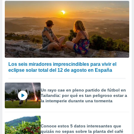
Los seis miradores imprescindibles para vivir el
eclipse solar total del 12 de agosto en España
Un rayo cae en pleno partido de fútbol en
Tailandia: por qué es tan peligroso estar a
la intemperie durante una tormenta
Conoce estos 5 datos interesantes que
quizás no sepas sobre la planta del café