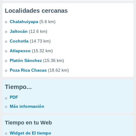
Localidades cercanas
Chalahuiyapa
(5.6 km)
Jaltocán
(12.6 km)
Cochotla
(14.73 km)
Atlapexco
(15.32 km)
Platón Sánchez
(15.36 km)
Poza Rica Chacas
(18.62 km)
Tiempo...
PDF
Más información
Tiempo en tu Web
Widget de El tiempo