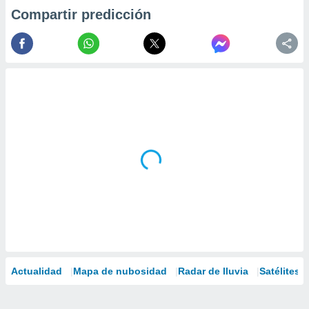
Compartir predicción
Actualidad
Mapa de nubosidad
Radar de lluvia
Satélites