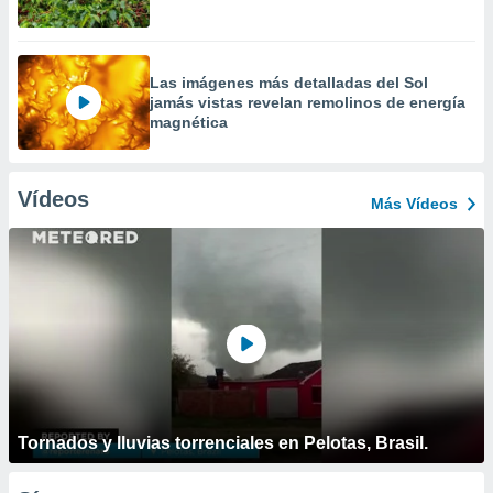
Las imágenes más detalladas del Sol
jamás vistas revelan remolinos de energía
magnética
Vídeos
Más Vídeos
Tornados y lluvias torrenciales en Pelotas, Brasil.