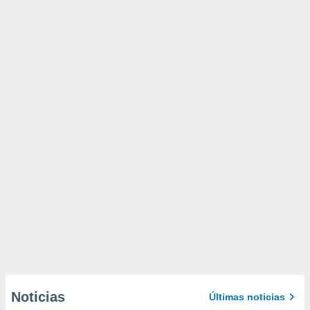
Noticias
Últimas noticias