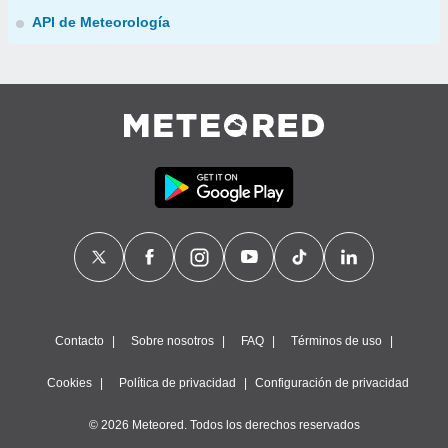
API de Meteorología
Contacto
Sobre nosotros
FAQ
Términos de uso
Cookies
Política de privacidad
Configuración de privacidad
© 2026 Meteored. Todos los derechos reservados