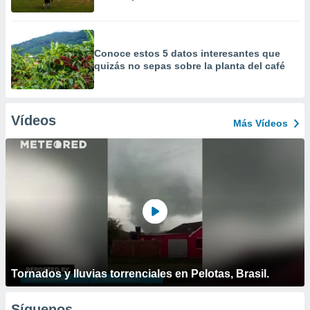
Conoce estos 5 datos interesantes que
quizás no sepas sobre la planta del café
Vídeos
Más Vídeos
Tornados y lluvias torrenciales en Pelotas, Brasil.
Síguenos