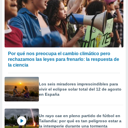
Por qué nos preocupa el cambio climático pero
rechazamos las leyes para frenarlo: la respuesta de
la ciencia
Los seis miradores imprescindibles para
vivir el eclipse solar total del 12 de agosto
en España
Un rayo cae en pleno partido de fútbol en
Tailandia: por qué es tan peligroso estar a
la intemperie durante una tormenta