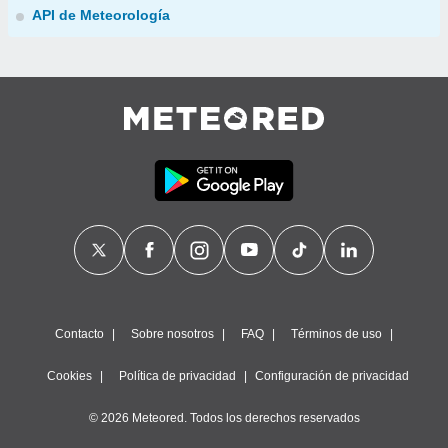
API de Meteorología
Contacto
Sobre nosotros
FAQ
Términos de uso
Cookies
Política de privacidad
Configuración de privacidad
© 2026 Meteored. Todos los derechos reservados