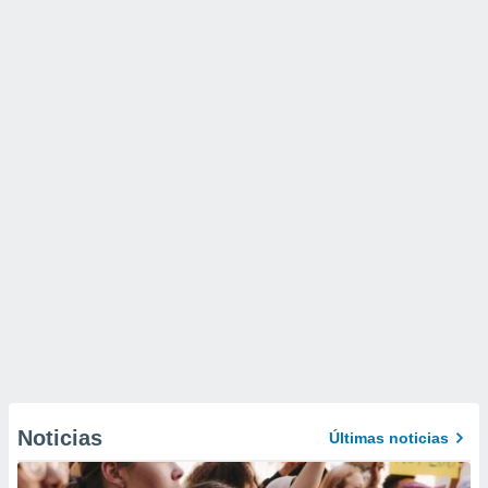
Noticias
Últimas noticias